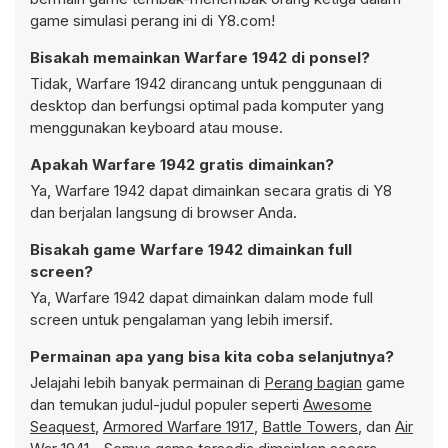
game simulasi perang ini di Y8.com!
Bisakah memainkan Warfare 1942 di ponsel?
Tidak, Warfare 1942 dirancang untuk penggunaan di
desktop dan berfungsi optimal pada komputer yang
menggunakan keyboard atau mouse.
Apakah Warfare 1942 gratis dimainkan?
Ya, Warfare 1942 dapat dimainkan secara gratis di Y8
dan berjalan langsung di browser Anda.
Bisakah game Warfare 1942 dimainkan full
screen?
Ya, Warfare 1942 dapat dimainkan dalam mode full
screen untuk pengalaman yang lebih imersif.
Permainan apa yang bisa kita coba selanjutnya?
Jelajahi lebih banyak permainan di
Perang bagian
game
dan temukan judul-judul populer seperti
Awesome
Seaquest
,
Armored Warfare 1917
,
Battle Towers
, dan
Air