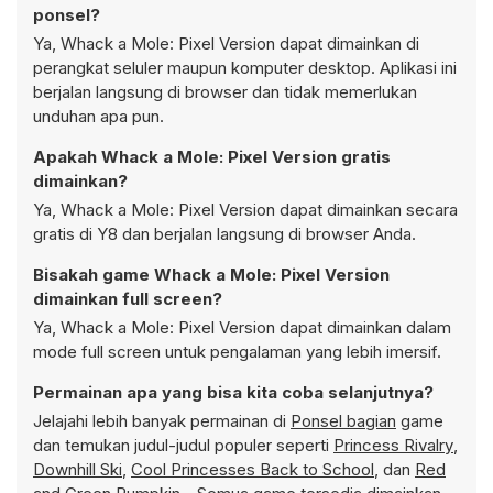
ponsel?
Ya, Whack a Mole: Pixel Version dapat dimainkan di
perangkat seluler maupun komputer desktop. Aplikasi ini
berjalan langsung di browser dan tidak memerlukan
unduhan apa pun.
Apakah Whack a Mole: Pixel Version gratis
dimainkan?
Ya, Whack a Mole: Pixel Version dapat dimainkan secara
gratis di Y8 dan berjalan langsung di browser Anda.
Bisakah game Whack a Mole: Pixel Version
dimainkan full screen?
Ya, Whack a Mole: Pixel Version dapat dimainkan dalam
mode full screen untuk pengalaman yang lebih imersif.
Permainan apa yang bisa kita coba selanjutnya?
Jelajahi lebih banyak permainan di
Ponsel bagian
game
dan temukan judul-judul populer seperti
Princess Rivalry
,
Downhill Ski
,
Cool Princesses Back to School
, dan
Red