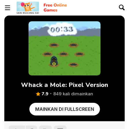
Whack a Mole: Pixel Version
7.9
849 kali dimainkan
MAINKAN DI FULLSCREEN