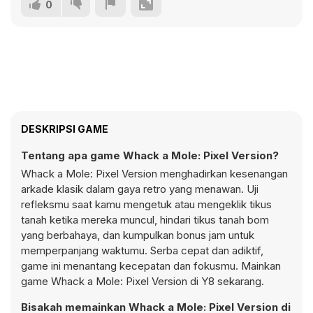
0
DESKRIPSI GAME
Tentang apa game Whack a Mole: Pixel Version?
Whack a Mole: Pixel Version menghadirkan kesenangan
arkade klasik dalam gaya retro yang menawan. Uji
refleksmu saat kamu mengetuk atau mengeklik tikus
tanah ketika mereka muncul, hindari tikus tanah bom
yang berbahaya, dan kumpulkan bonus jam untuk
memperpanjang waktumu. Serba cepat dan adiktif,
game ini menantang kecepatan dan fokusmu. Mainkan
game Whack a Mole: Pixel Version di Y8 sekarang.
Bisakah memainkan Whack a Mole: Pixel Version di