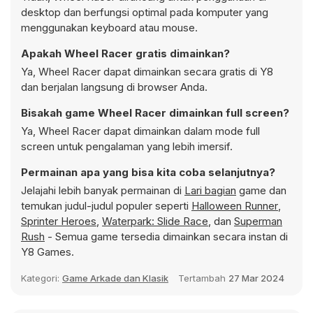
desktop dan berfungsi optimal pada komputer yang
menggunakan keyboard atau mouse.
Apakah Wheel Racer gratis dimainkan?
Ya, Wheel Racer dapat dimainkan secara gratis di Y8
dan berjalan langsung di browser Anda.
Bisakah game Wheel Racer dimainkan full screen?
Ya, Wheel Racer dapat dimainkan dalam mode full
screen untuk pengalaman yang lebih imersif.
Permainan apa yang bisa kita coba selanjutnya?
Jelajahi lebih banyak permainan di
Lari bagian
game dan
temukan judul-judul populer seperti
Halloween Runner
,
Sprinter Heroes
,
Waterpark: Slide Race
, dan
Superman
Rush
- Semua game tersedia dimainkan secara instan di
Y8 Games.
Kategori:
Game Arkade dan Klasik
Tertambah
27 Mar 2024