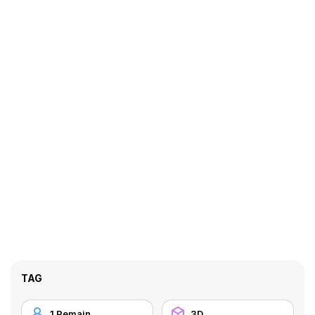
TAG
1 Pemain
3D