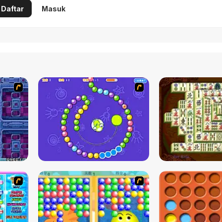
Daftar
Masuk