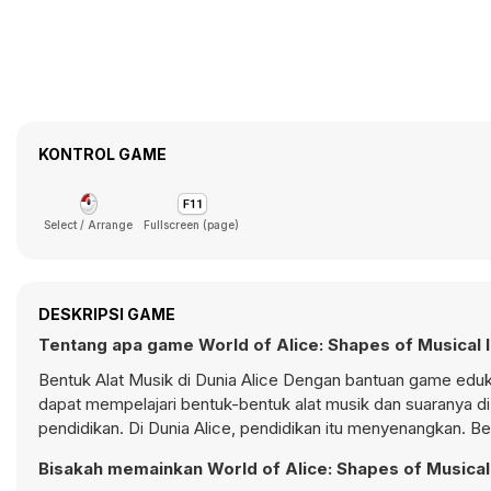
KONTROL GAME
Select / Arrange
Fullscreen (page)
DESKRIPSI GAME
Tentang apa game World of Alice: Shapes of Musical 
Bentuk Alat Musik di Dunia Alice Dengan bantuan game eduk
dapat mempelajari bentuk-bentuk alat musik dan suaranya di 
pendidikan. Di Dunia Alice, pendidikan itu menyenangkan. 
Bisakah memainkan World of Alice: Shapes of Musical