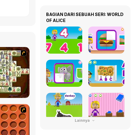
BAGIAN DARI SEBUAH SERI: WORLD
OF ALICE
Lainnya