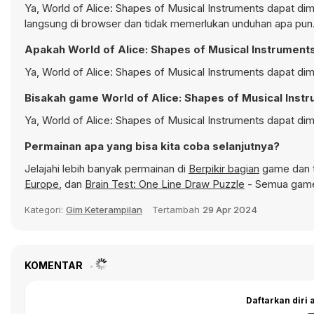
Ya, World of Alice: Shapes of Musical Instruments dapat dim
langsung di browser dan tidak memerlukan unduhan apa pun
Apakah World of Alice: Shapes of Musical Instruments
Ya, World of Alice: Shapes of Musical Instruments dapat dim
Bisakah game World of Alice: Shapes of Musical Instr
Ya, World of Alice: Shapes of Musical Instruments dapat di
Permainan apa yang bisa kita coba selanjutnya?
Jelajahi lebih banyak permainan di
Berpikir bagian
game dan t
Europe
, dan
Brain Test: One Line Draw Puzzle
- Semua game 
Kategori:
Gim Keterampilan
Tertambah
29 Apr 2024
KOMENTAR
Daftarkan diri