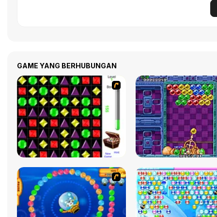
GAME YANG BERHUBUNGAN