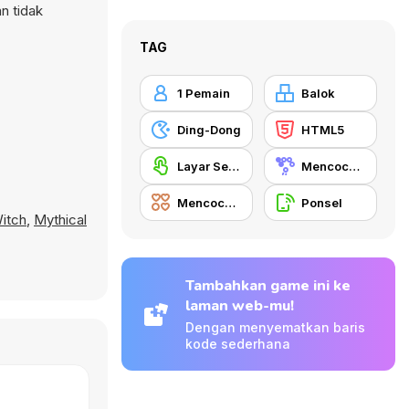
n tidak
TAG
1 Pemain
Balok
Ding-Dong
HTML5
Layar Sentuh
Mencocokkan
Mencocokkan 3 Benda
Ponsel
itch
,
Mythical
Tambahkan game ini ke
laman web-mu!
Dengan menyematkan baris
kode sederhana