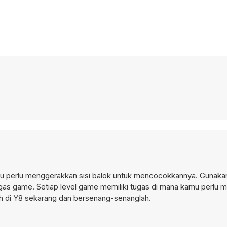
mu perlu menggerakkan sisi balok untuk mencocokkannya. Guna
gas game. Setiap level game memiliki tugas di mana kamu perlu
h di Y8 sekarang dan bersenang-senanglah.