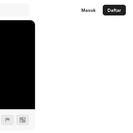
Masuk
Daftar