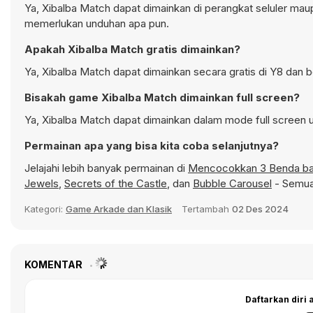
Ya, Xibalba Match dapat dimainkan di perangkat seluler maup
memerlukan unduhan apa pun.
Apakah Xibalba Match gratis dimainkan?
Ya, Xibalba Match dapat dimainkan secara gratis di Y8 dan b
Bisakah game Xibalba Match dimainkan full screen?
Ya, Xibalba Match dapat dimainkan dalam mode full screen u
Permainan apa yang bisa kita coba selanjutnya?
Jelajahi lebih banyak permainan di
Mencocokkan 3 Benda ba
Jewels
,
Secrets of the Castle
, dan
Bubble Carousel
- Semua
Kategori:
Game Arkade dan Klasik
Tertambah
02 Des 2024
KOMENTAR
Daftarkan diri