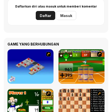
Daftarkan diri atau masuk untuk memberi komentar
Daftar
Masuk
GAME YANG BERHUBUNGAN