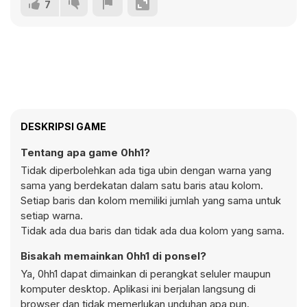
7
DESKRIPSI GAME
Tentang apa game 0hh1?
Tidak diperbolehkan ada tiga ubin dengan warna yang
sama yang berdekatan dalam satu baris atau kolom.
Setiap baris dan kolom memiliki jumlah yang sama untuk
setiap warna.
Tidak ada dua baris dan tidak ada dua kolom yang sama.
Bisakah memainkan 0hh1 di ponsel?
Ya, 0hh1 dapat dimainkan di perangkat seluler maupun
komputer desktop. Aplikasi ini berjalan langsung di
browser dan tidak memerlukan unduhan apa pun.