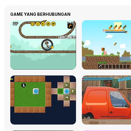
GAME YANG BERHUBUNGAN