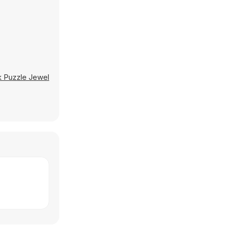
k Puzzle Jewel