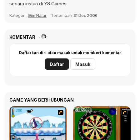
secara instan di Y8 Games.
Kategori:
Gim Nalar
Tertambah
31 Des 2006
KOMENTAR
Daftarkan diri atau masuk untuk memberi komentar
Daftar
Masuk
GAME YANG BERHUBUNGAN