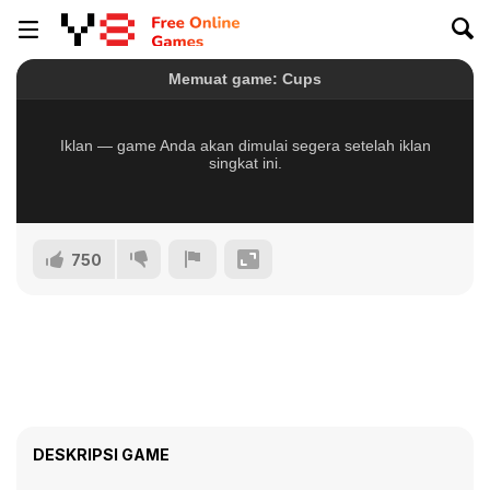
750
DESKRIPSI GAME