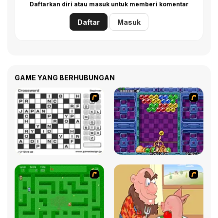
Daftarkan diri atau masuk untuk memberi komentar
Daftar
Masuk
GAME YANG BERHUBUNGAN