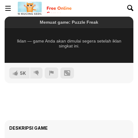
5K
DESKRIPSI GAME