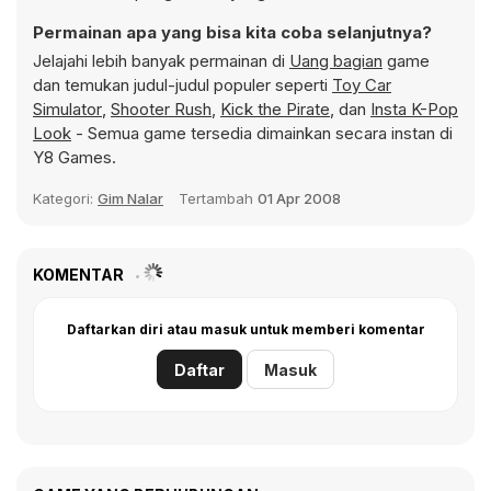
Permainan apa yang bisa kita coba selanjutnya?
Jelajahi lebih banyak permainan di
Uang bagian
game
dan temukan judul-judul populer seperti
Toy Car
Simulator
,
Shooter Rush
,
Kick the Pirate
, dan
Insta K-Pop
Look
- Semua game tersedia dimainkan secara instan di
Y8 Games.
Kategori:
Gim Nalar
Tertambah
01 Apr 2008
KOMENTAR
Daftarkan diri atau masuk untuk memberi komentar
Daftar
Masuk