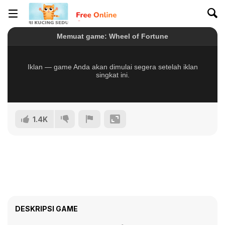
1.4K
DESKRIPSI GAME