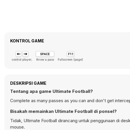
KONTROL GAME
control player;
throw a pass
Fullscreen (page)
DESKRIPSI GAME
Tentang apa game Ultimate Football?
Complete as many passes as you can and don't get interce
Bisakah memainkan Ultimate Football di ponsel?
Tidak, Ultimate Football dirancang untuk penggunaan di d
mouse.