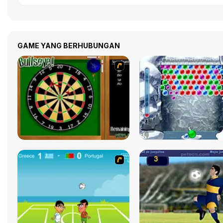
GAME YANG BERHUBUNGAN