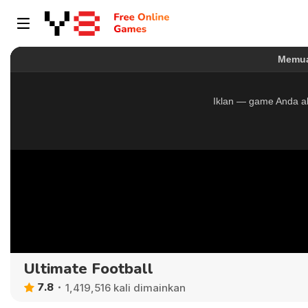
Ultimate Football
7.8
1,419,516 kali dimainkan