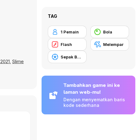
TAG
1 Pemain
Bola
Flash
Melempar
Sepak Bola
 2021
,
Slime
Tambahkan game ini ke
laman web-mu!
Dengan menyematkan baris
kode sederhana