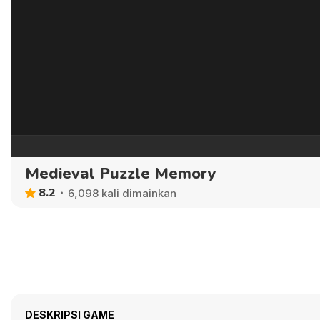
Medieval Puzzle Memory
8.2
6,098 kali dimainkan
DESKRIPSI GAME