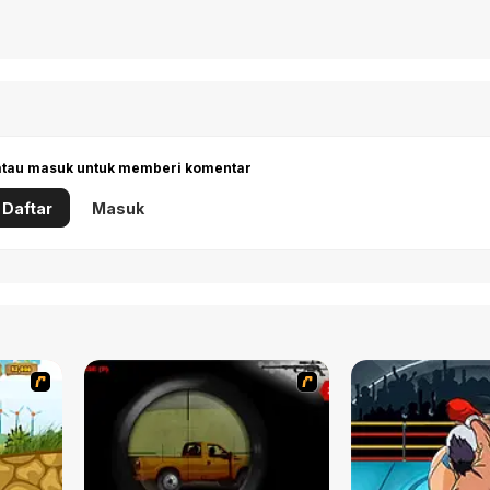
 atau masuk untuk memberi komentar
Daftar
Masuk