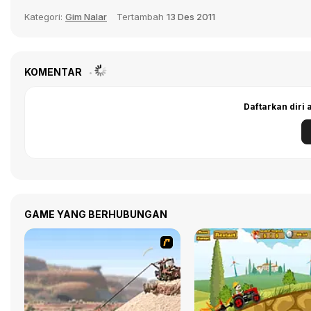
Kategori:
Gim Nalar
Tertambah
13 Des 2011
KOMENTAR
Daftarkan diri
GAME YANG BERHUBUNGAN