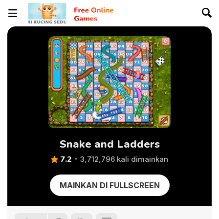
Snake and Ladders
7.2
3,712,796 kali dimainkan
MAINKAN DI FULLSCREEN