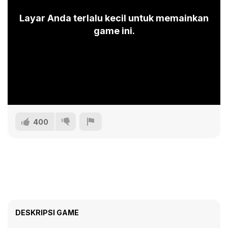
Layar Anda terlalu kecil untuk memainkan
game ini.
400
DESKRIPSI GAME