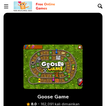
Goose Game
8.0
162,091 kali dimainkan