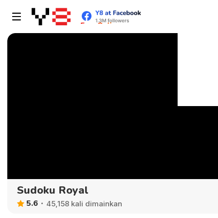
Sudoku Royal
5.6
45,158 kali dimainkan