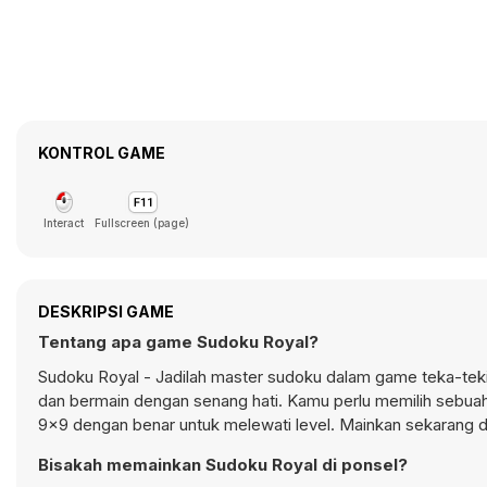
KONTROL GAME
Interact
Fullscreen (page)
DESKRIPSI GAME
Tentang apa game Sudoku Royal?
Sudoku Royal - Jadilah master sudoku dalam game teka-tek
dan bermain dengan senang hati. Kamu perlu memilih sebuah 
9x9 dengan benar untuk melewati level. Mainkan sekarang 
Bisakah memainkan Sudoku Royal di ponsel?