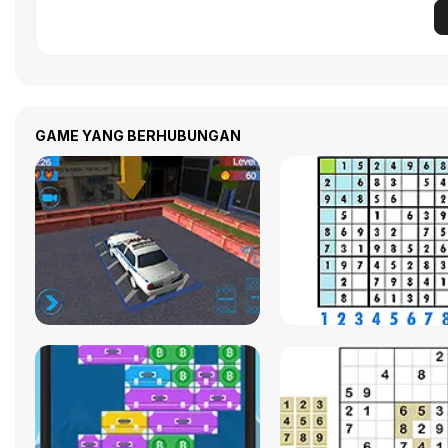
GAME YANG BERHUBUNGAN