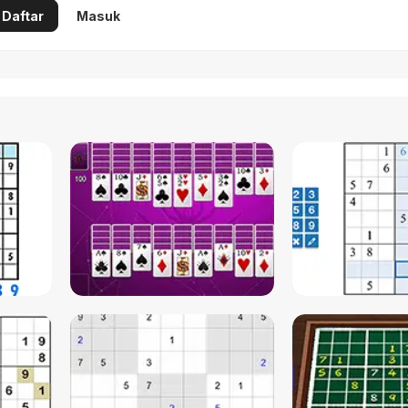
Daftar
Masuk