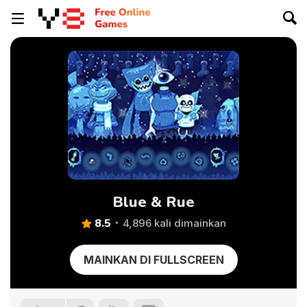
Blue & Rue
8.5
4,896 kali dimainkan
MAINKAN DI FULLSCREEN