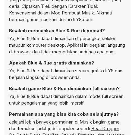
ceria. Ciptakan Trek dengan Karakter Tidak
Konvensional dalam Mod Pembuat Musik. Nikmati
bermain game musik ini di sini di Y8.com!
Bisakah memainkan Blue & Rue di ponsel?
Ya, Blue & Rue dapat dimainkan di perangkat seluler
maupun komputer desktop. Aplikasi ini berjalan langsung
di browser dan tidak memerlukan unduhan apa pun.
Apakah Blue & Rue gratis dimainkan?
Ya, Blue & Rue dapat dimainkan secara gratis di Y8 dan
berjalan langsung di browser Anda.
Bisakah game Blue & Rue dimainkan full screen?
Ya, Blue & Rue dapat dimainkan dalam mode full screen
untuk pengalaman yang lebih imersif.
Permainan apa yang bisa kita coba selanjutnya?
Jelajahi lebih banyak permainan di
Musik bagian
game
dan temukan judul-judul populer seperti
Beat Dropper
,