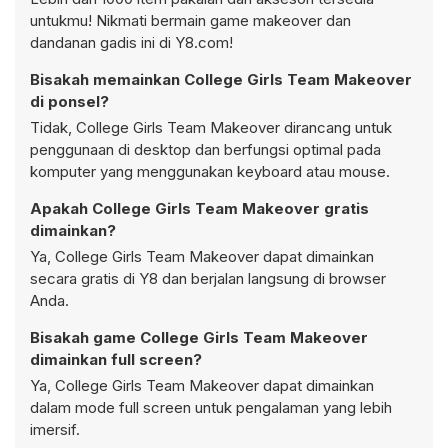
untukmu! Nikmati bermain game makeover dan
dandanan gadis ini di Y8.com!
Bisakah memainkan College Girls Team Makeover
di ponsel?
Tidak, College Girls Team Makeover dirancang untuk
penggunaan di desktop dan berfungsi optimal pada
komputer yang menggunakan keyboard atau mouse.
Apakah College Girls Team Makeover gratis
dimainkan?
Ya, College Girls Team Makeover dapat dimainkan
secara gratis di Y8 dan berjalan langsung di browser
Anda.
Bisakah game College Girls Team Makeover
dimainkan full screen?
Ya, College Girls Team Makeover dapat dimainkan
dalam mode full screen untuk pengalaman yang lebih
imersif.