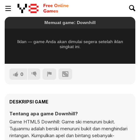
0
DESKRIPSI GAME
Tentang apa game Downhill?
Game HTML5 Downhill: Game ski menuruni bukit.
Tujuanmu adalah berski menuruni bukit dan menghindari
rintangan. Kumpulkan apel dan bintang sebanyak-