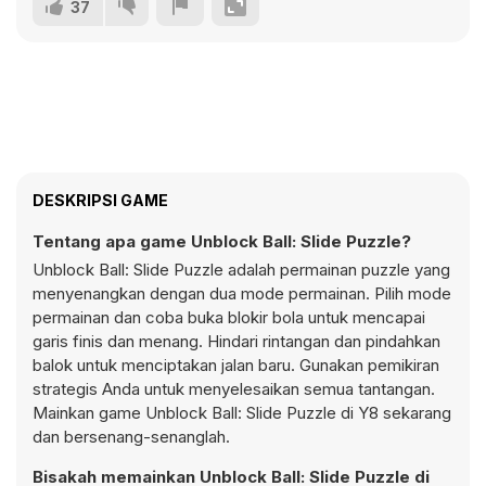
37
DESKRIPSI GAME
Tentang apa game Unblock Ball: Slide Puzzle?
Unblock Ball: Slide Puzzle adalah permainan puzzle yang
menyenangkan dengan dua mode permainan. Pilih mode
permainan dan coba buka blokir bola untuk mencapai
garis finis dan menang. Hindari rintangan dan pindahkan
balok untuk menciptakan jalan baru. Gunakan pemikiran
strategis Anda untuk menyelesaikan semua tantangan.
Mainkan game Unblock Ball: Slide Puzzle di Y8 sekarang
dan bersenang-senanglah.
Bisakah memainkan Unblock Ball: Slide Puzzle di