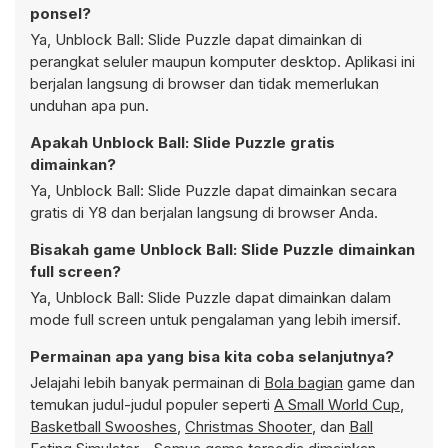
ponsel?
Ya, Unblock Ball: Slide Puzzle dapat dimainkan di
perangkat seluler maupun komputer desktop. Aplikasi ini
berjalan langsung di browser dan tidak memerlukan
unduhan apa pun.
Apakah Unblock Ball: Slide Puzzle gratis
dimainkan?
Ya, Unblock Ball: Slide Puzzle dapat dimainkan secara
gratis di Y8 dan berjalan langsung di browser Anda.
Bisakah game Unblock Ball: Slide Puzzle dimainkan
full screen?
Ya, Unblock Ball: Slide Puzzle dapat dimainkan dalam
mode full screen untuk pengalaman yang lebih imersif.
Permainan apa yang bisa kita coba selanjutnya?
Jelajahi lebih banyak permainan di
Bola bagian
game dan
temukan judul-judul populer seperti
A Small World Cup
,
Basketball Swooshes
,
Christmas Shooter
, dan
Ball