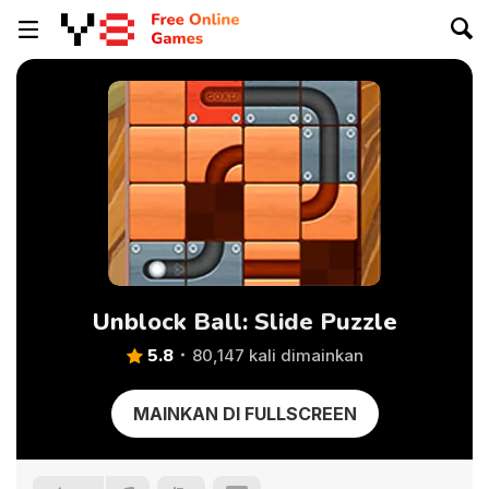
Unblock Ball: Slide Puzzle
5.8
80,147 kali dimainkan
MAINKAN DI FULLSCREEN