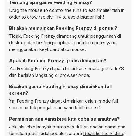
Tentang apa game Feeding Frenzy?
Drag the mouse to control the tuna to eat smaller fish in
order to grow rapidly. Try to avoid bigger fish!
Bisakah memainkan Feeding Frenzy di ponsel?
Tidak, Feeding Frenzy dirancang untuk penggunaan di
desktop dan berfungsi optimal pada komputer yang
menggunakan keyboard atau mouse.
Apakah Feeding Frenzy gratis dimainkan?
Ya, Feeding Frenzy dapat dimainkan secara gratis di Y8
dan berjalan langsung di browser Anda.
Bisakah game Feeding Frenzy dimainkan full
screen?
Ya, Feeding Frenzy dapat dimainkan dalam mode full
screen untuk pengalaman yang lebih imersif.
Permainan apa yang bisa kita coba selanjutnya?
Jelajahi lebih banyak permainan di
Ikan bagian
game dan
temukan judul-judul populer seperti
Realistic Ice Fishing
,