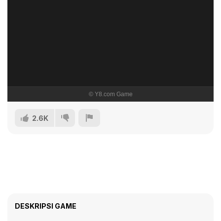
2.6K
DESKRIPSI GAME