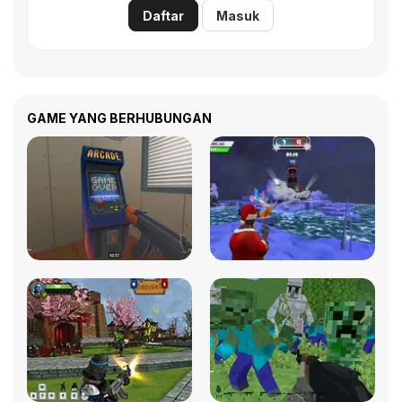
Daftar
Masuk
GAME YANG BERHUBUNGAN