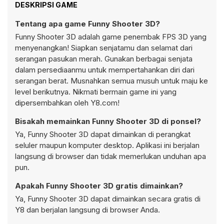
DESKRIPSI GAME
Tentang apa game Funny Shooter 3D?
Funny Shooter 3D adalah game penembak FPS 3D yang
menyenangkan! Siapkan senjatamu dan selamat dari
serangan pasukan merah. Gunakan berbagai senjata
dalam persediaanmu untuk mempertahankan diri dari
serangan berat. Musnahkan semua musuh untuk maju ke
level berikutnya. Nikmati bermain game ini yang
dipersembahkan oleh Y8.com!
Bisakah memainkan Funny Shooter 3D di ponsel?
Ya, Funny Shooter 3D dapat dimainkan di perangkat
seluler maupun komputer desktop. Aplikasi ini berjalan
langsung di browser dan tidak memerlukan unduhan apa
pun.
Apakah Funny Shooter 3D gratis dimainkan?
Ya, Funny Shooter 3D dapat dimainkan secara gratis di
Y8 dan berjalan langsung di browser Anda.