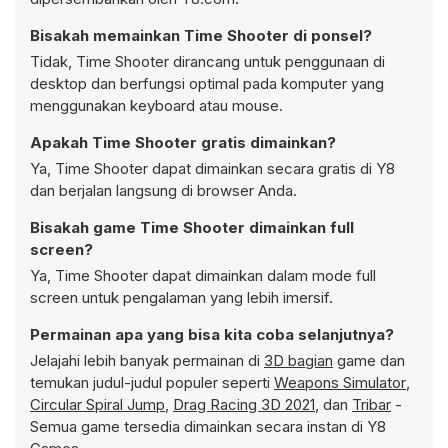
Bisakah memainkan Time Shooter di ponsel?
Tidak, Time Shooter dirancang untuk penggunaan di
desktop dan berfungsi optimal pada komputer yang
menggunakan keyboard atau mouse.
Apakah Time Shooter gratis dimainkan?
Ya, Time Shooter dapat dimainkan secara gratis di Y8
dan berjalan langsung di browser Anda.
Bisakah game Time Shooter dimainkan full
screen?
Ya, Time Shooter dapat dimainkan dalam mode full
screen untuk pengalaman yang lebih imersif.
Permainan apa yang bisa kita coba selanjutnya?
Jelajahi lebih banyak permainan di
3D bagian
game dan
temukan judul-judul populer seperti
Weapons Simulator
,
Circular Spiral Jump
,
Drag Racing 3D 2021
, dan
Tribar
-
Semua game tersedia dimainkan secara instan di Y8