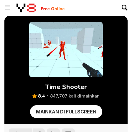
Time Shooter
8.4
847,707 kali dimainkan
MAINKAN DI FULLSCREEN