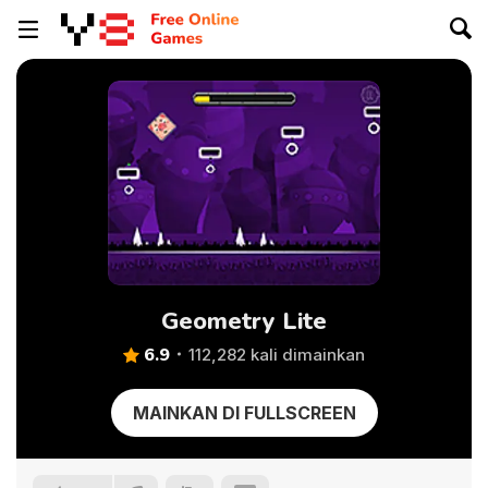
Geometry Lite
6.9
112,282 kali dimainkan
MAINKAN DI FULLSCREEN