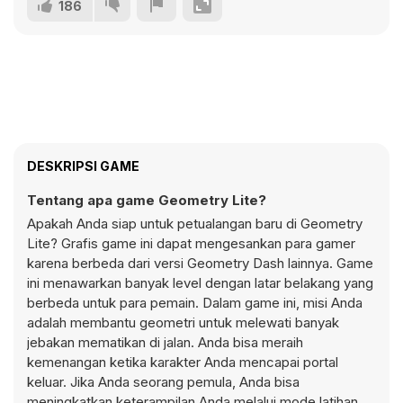
186
DESKRIPSI GAME
Tentang apa game Geometry Lite?
Apakah Anda siap untuk petualangan baru di Geometry
Lite? Grafis game ini dapat mengesankan para gamer
karena berbeda dari versi Geometry Dash lainnya. Game
ini menawarkan banyak level dengan latar belakang yang
berbeda untuk para pemain. Dalam game ini, misi Anda
adalah membantu geometri untuk melewati banyak
jebakan mematikan di jalan. Anda bisa meraih
kemenangan ketika karakter Anda mencapai portal
keluar. Jika Anda seorang pemula, Anda bisa
meningkatkan keterampilan Anda melalui mode latihan