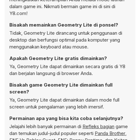
dalam game ini. Nikmati bermain game ini di sini di
Y8.com!
Bisakah memainkan Geometry Lite di ponsel?
Tidak, Geometry Lite dirancang untuk penggunaan di
desktop dan berfungsi optimal pada komputer yang
menggunakan keyboard atau mouse.
Apakah Geometry Lite gratis dimainkan?
Ya, Geometry Lite dapat dimainkan secara gratis di Y8
dan berjalan langsung di browser Anda.
Bisakah game Geometry Lite dimainkan full
screen?
Ya, Geometry Lite dapat dimainkan dalam mode full
screen untuk pengalaman yang lebih imersif.
Permainan apa yang bisa kita coba selanjutnya?
Jelajahi lebih banyak permainan di
Refleks bagian
game
dan temukan judul-judul populer seperti
Panda Brother
,