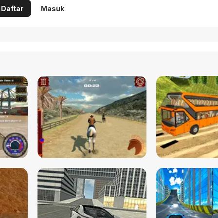
Daftar
Masuk