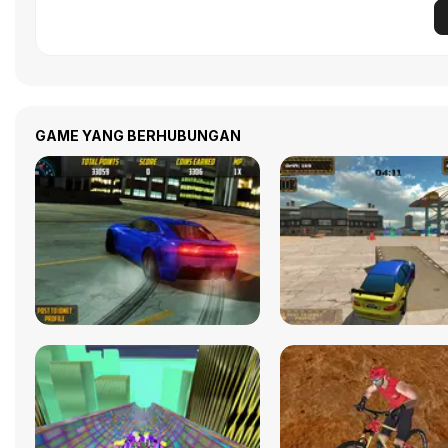
GAME YANG BERHUBUNGAN