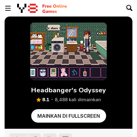
Headbanger's Odyssey
8.1
8,488 kali dimainkan
MAINKAN DI FULLSCREEN