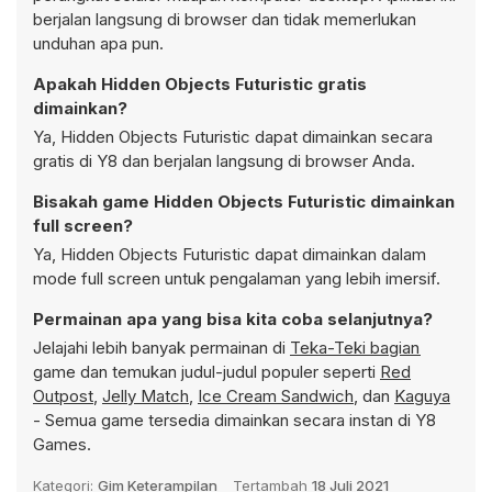
berjalan langsung di browser dan tidak memerlukan
unduhan apa pun.
Apakah Hidden Objects Futuristic gratis
dimainkan?
Ya, Hidden Objects Futuristic dapat dimainkan secara
gratis di Y8 dan berjalan langsung di browser Anda.
Bisakah game Hidden Objects Futuristic dimainkan
full screen?
Ya, Hidden Objects Futuristic dapat dimainkan dalam
mode full screen untuk pengalaman yang lebih imersif.
Permainan apa yang bisa kita coba selanjutnya?
Jelajahi lebih banyak permainan di
Teka-Teki bagian
game dan temukan judul-judul populer seperti
Red
Outpost
,
Jelly Match
,
Ice Cream Sandwich
, dan
Kaguya
- Semua game tersedia dimainkan secara instan di Y8
Games.
Kategori:
Gim Keterampilan
Tertambah
18 Juli 2021