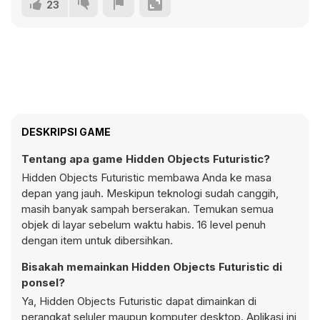
23
DESKRIPSI GAME
Tentang apa game Hidden Objects Futuristic?
Hidden Objects Futuristic membawa Anda ke masa
depan yang jauh. Meskipun teknologi sudah canggih,
masih banyak sampah berserakan. Temukan semua
objek di layar sebelum waktu habis. 16 level penuh
dengan item untuk dibersihkan.
Bisakah memainkan Hidden Objects Futuristic di
ponsel?
Ya, Hidden Objects Futuristic dapat dimainkan di
perangkat seluler maupun komputer desktop. Aplikasi ini