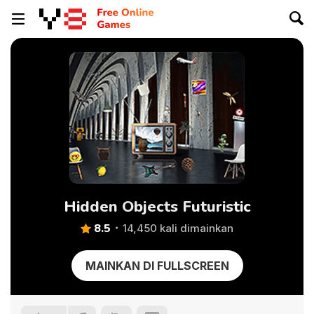
Hidden Objects Futuristic
8.5
14,450 kali dimainkan
MAINKAN DI FULLSCREEN