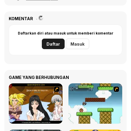
KOMENTAR
Daftarkan diri atau masuk untuk memberi komentar
Daftar
Masuk
GAME YANG BERHUBUNGAN