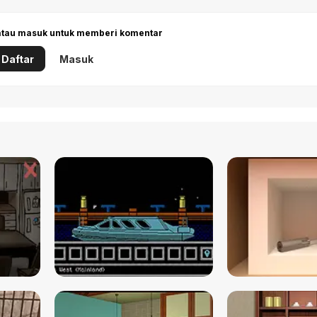
 atau masuk untuk memberi komentar
Daftar
Masuk