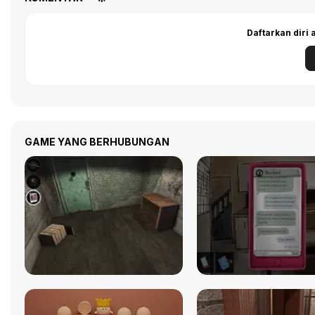
Daftarkan diri
GAME YANG BERHUBUNGAN