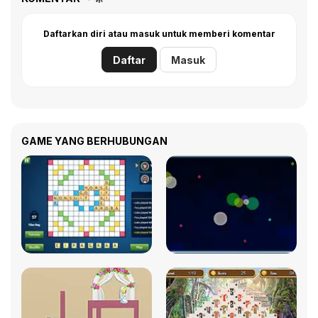
Daftarkan diri atau masuk untuk memberi komentar
Daftar
Masuk
GAME YANG BERHUBUNGAN