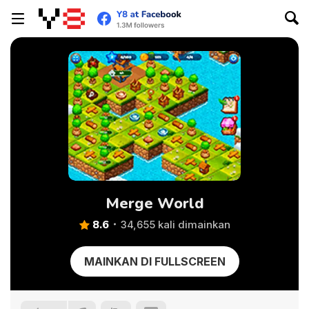
Merge World
8.6
34,655 kali dimainkan
MAINKAN DI FULLSCREEN