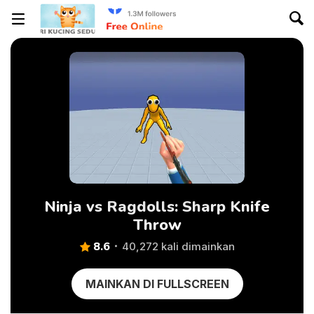
Ninja vs Ragdolls: Sharp Knife
Throw
8.6
40,272 kali dimainkan
MAINKAN DI FULLSCREEN