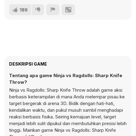
189
DESKRIPSI GAME
Tentang apa game Ninja vs Ragdolls: Sharp Knife
Throw?
Ninja vs Ragdolls: Sharp Knife Throw adalah game aksi
berbasis keterampilan di mana Anda melempar pisau ke
target bergerak di arena 3D. Bidik dengan hati-hati,
kendalikan waktu, dan pukul musuh sambil menghadapi
reaksi berbasis fisika. Seiring kemajuan level, target
menjadi lebih sulit dipukul dan membutuhkan presisi lebih
tinggi. Mainkan game Ninja vs Ragdolls: Sharp Knife