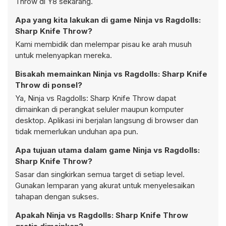
Throw di Y8 sekarang.
Apa yang kita lakukan di game Ninja vs Ragdolls:
Sharp Knife Throw?
Kami membidik dan melempar pisau ke arah musuh
untuk melenyapkan mereka.
Bisakah memainkan Ninja vs Ragdolls: Sharp Knife
Throw di ponsel?
Ya, Ninja vs Ragdolls: Sharp Knife Throw dapat
dimainkan di perangkat seluler maupun komputer
desktop. Aplikasi ini berjalan langsung di browser dan
tidak memerlukan unduhan apa pun.
Apa tujuan utama dalam game Ninja vs Ragdolls:
Sharp Knife Throw?
Sasar dan singkirkan semua target di setiap level.
Gunakan lemparan yang akurat untuk menyelesaikan
tahapan dengan sukses.
Apakah Ninja vs Ragdolls: Sharp Knife Throw