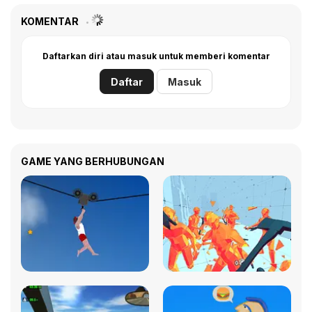
KOMENTAR
Daftarkan diri atau masuk untuk memberi komentar
Daftar
Masuk
GAME YANG BERHUBUNGAN