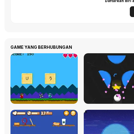
Daftarkan diri
GAME YANG BERHUBUNGAN