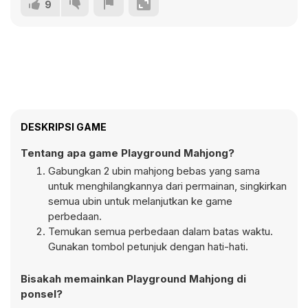
9
DESKRIPSI GAME
Tentang apa game Playground Mahjong?
Gabungkan 2 ubin mahjong bebas yang sama
untuk menghilangkannya dari permainan, singkirkan
semua ubin untuk melanjutkan ke game
perbedaan.
Temukan semua perbedaan dalam batas waktu.
Gunakan tombol petunjuk dengan hati-hati.
Bisakah memainkan Playground Mahjong di
ponsel?