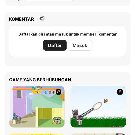
KOMENTAR
Daftarkan diri atau masuk untuk memberi komentar
Daftar
Masuk
GAME YANG BERHUBUNGAN