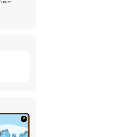
Tower