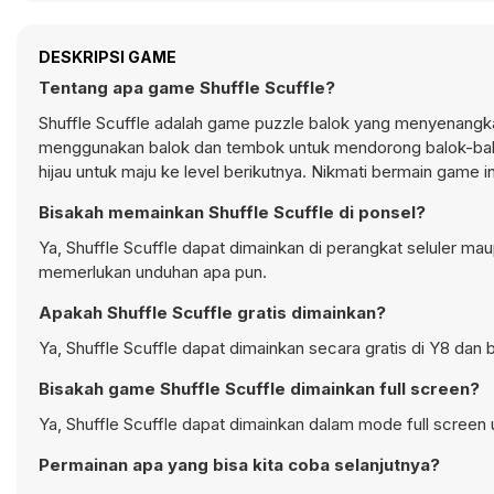
DESKRIPSI GAME
Tentang apa game Shuffle Scuffle?
Shuffle Scuffle adalah game puzzle balok yang menyenangka
menggunakan balok dan tembok untuk mendorong balok-balok 
hijau untuk maju ke level berikutnya. Nikmati bermain game ini
Bisakah memainkan Shuffle Scuffle di ponsel?
Ya, Shuffle Scuffle dapat dimainkan di perangkat seluler mau
memerlukan unduhan apa pun.
Apakah Shuffle Scuffle gratis dimainkan?
Ya, Shuffle Scuffle dapat dimainkan secara gratis di Y8 dan 
Bisakah game Shuffle Scuffle dimainkan full screen?
Ya, Shuffle Scuffle dapat dimainkan dalam mode full screen 
Permainan apa yang bisa kita coba selanjutnya?