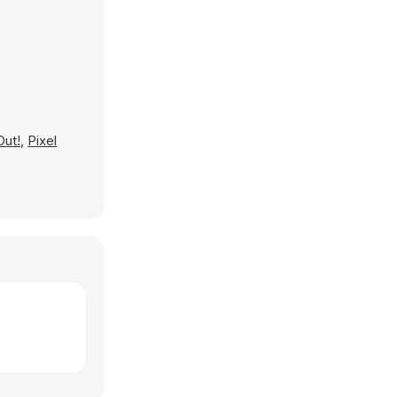
Out!
,
Pixel