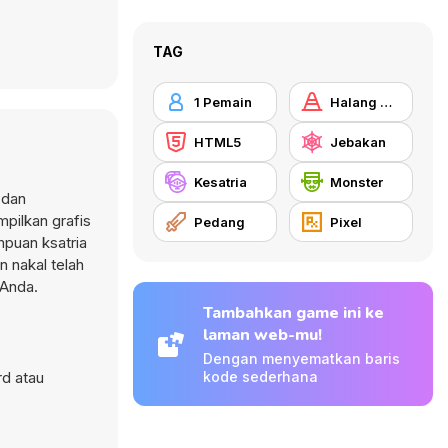
TAG
1 Pemain
Halang Rintang
HTML5
Jebakan
Kesatria
Monster
 dan
pilkan grafis
Pedang
Pixel
puan ksatria
n nakal telah
 Anda.
Tambahkan game ini ke
laman web-mu!
Dengan menyematkan baris
rd atau
kode sederhana