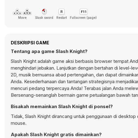
Move
Slash sword
Restart
Fullscreen (page)
DESKRIPSI GAME
Tentang apa game Slash Knight?
Slash Knight adalah game aksi berbasis browser tempat An
menghindari jebakan. Lanjutkan dengan bertahan di level-lev
2D, musik bernuansa abad pertengahan, dan dapat dimainka
Anda. Kesederhanaan dan tantangan strategisnya menjadikanny
mencuri pedang terpercaya Anda! Terabas jalan Anda melew
Bersenang-senanglah bermain game petualangan bawah tana
Bisakah memainkan Slash Knight di ponsel?
Tidak, Slash Knight dirancang untuk penggunaan di deskto
mouse.
Apakah Slash Knight gratis dimainkan?