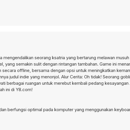
da mengendalikan seorang ksatria yang bertarung melawan musuh
el, yang semakin sulit dengan rintangan tambahan. Game ini menam
n secara offline, bersama dengan opsi untuk meningkatkan kemam
a judul indie yang menonjol. Alur Cerita: Oh tidak! Seorang gobli
ati berbagai ruangan untuk merebut kembali pedang kesayangan
h ini di Y8.com!
p dan berfungsi optimal pada komputer yang menggunakan keyboa