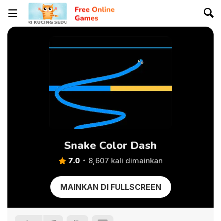
Snake Color Dash
7.0
8,607 kali dimainkan
MAINKAN DI FULLSCREEN