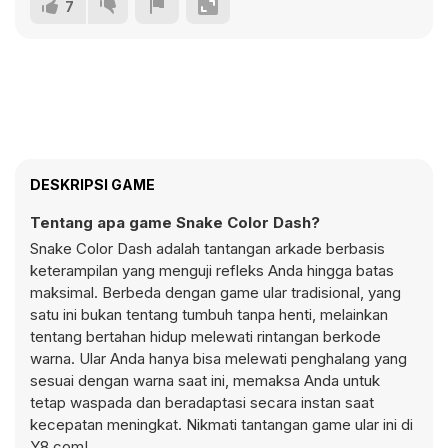
7
DESKRIPSI GAME
Tentang apa game Snake Color Dash?
Snake Color Dash adalah tantangan arkade berbasis
keterampilan yang menguji refleks Anda hingga batas
maksimal. Berbeda dengan game ular tradisional, yang
satu ini bukan tentang tumbuh tanpa henti, melainkan
tentang bertahan hidup melewati rintangan berkode
warna. Ular Anda hanya bisa melewati penghalang yang
sesuai dengan warna saat ini, memaksa Anda untuk
tetap waspada dan beradaptasi secara instan saat
kecepatan meningkat. Nikmati tantangan game ular ini di
Y8.com!