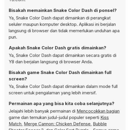
Bisakah memainkan Snake Color Dash di ponsel?
Ya, Snake Color Dash dapat dimainkan di perangkat
seluler maupun komputer desktop. Aplikasi ini berjalan
langsung di browser dan tidak memerlukan unduhan apa
pun.
Apakah Snake Color Dash gratis dimainkan?
Ya, Snake Color Dash dapat dimainkan secara gratis di
Y8 dan berjalan langsung di browser Anda.
Bisakah game Snake Color Dash dimainkan full
screen?
Ya, Snake Color Dash dapat dimainkan dalam mode full
screen untuk pengalaman yang lebih imersif.
Permainan apa yang bisa kita coba selanjutnya?
Jelajahi lebih banyak permainan di
Mencocokkan bagian
game dan temukan judul-judul populer seperti
Kiss
Match
,
Merge Cannon: Chicken Defense
,
Bubble