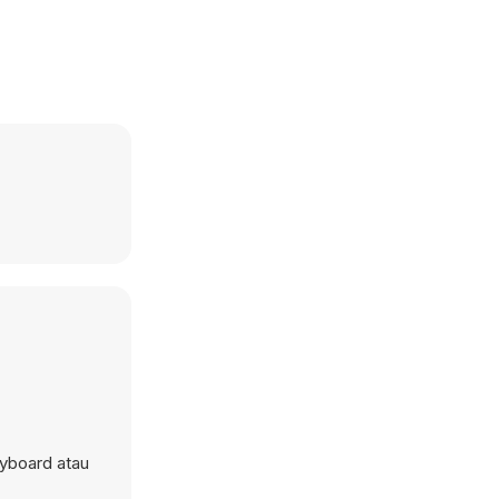
yboard atau