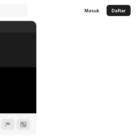
Masuk
Daftar