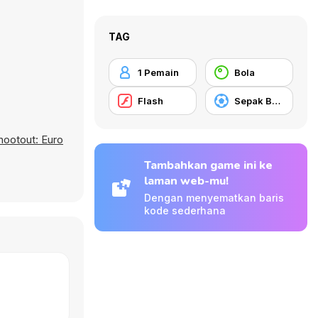
TAG
1 Pemain
Bola
Flash
Sepak Bola
hootout: Euro
Tambahkan game ini ke
laman web-mu!
Dengan menyematkan baris
kode sederhana