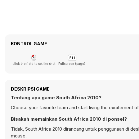
KONTROL GAME
click the field to set the shot
Fullscreen (page)
DESKRIPSI GAME
Tentang apa game South Africa 2010?
Choose your favorite team and start living the excitement of
Bisakah memainkan South Africa 2010 di ponsel?
Tidak, South Africa 2010 dirancang untuk penggunaan di d
mouse.