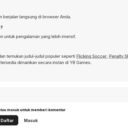
an berjalan langsung di browser Anda.
n?
en untuk pengalaman yang lebih imersif.
n temukan judul-judul populer seperti
Flicking Soccer
,
Penalty S
ersedia dimainkan secara instan di Y8 Games.
 atau masuk untuk memberi komentar
Daftar
Masuk