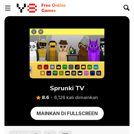
Sprunki TV
8.6
6,126 kali dimainkan
MAINKAN DI FULLSCREEN