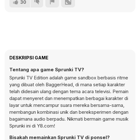
30
DESKRIPSI GAME
Tentang apa game Sprunki TV?
Sprunki TV Edition adalah game sandbox berbasis ritme
yang dibuat oleh BaggerHead, di mana setiap karakter
telah didesain ulang dengan tema acara televisi. Pemain
dapat menyeret dan menempatkan berbagai karakter di
layar untuk mencampur suara mereka bersama-sama,
membangun kombinasi unik dan bereksperimen dengan
bagaimana audio berpadu. Nikmati bermain game musik
Sprunki ini di Y8.com!
Bisakah memainkan Sprunki TV di ponsel?