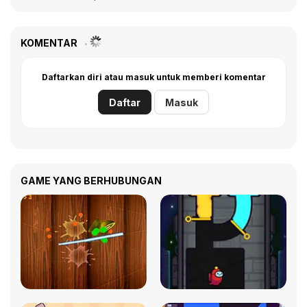
KOMENTAR
Daftarkan diri atau masuk untuk memberi komentar
Daftar
Masuk
GAME YANG BERHUBUNGAN