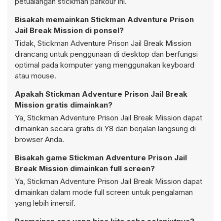
petualangan stickman parkour ini.
Bisakah memainkan Stickman Adventure Prison
Jail Break Mission di ponsel?
Tidak, Stickman Adventure Prison Jail Break Mission
dirancang untuk penggunaan di desktop dan berfungsi
optimal pada komputer yang menggunakan keyboard
atau mouse.
Apakah Stickman Adventure Prison Jail Break
Mission gratis dimainkan?
Ya, Stickman Adventure Prison Jail Break Mission dapat
dimainkan secara gratis di Y8 dan berjalan langsung di
browser Anda.
Bisakah game Stickman Adventure Prison Jail
Break Mission dimainkan full screen?
Ya, Stickman Adventure Prison Jail Break Mission dapat
dimainkan dalam mode full screen untuk pengalaman
yang lebih imersif.