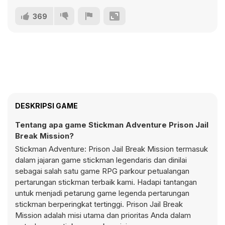
369
DESKRIPSI GAME
Tentang apa game Stickman Adventure Prison Jail
Break Mission?
Stickman Adventure: Prison Jail Break Mission termasuk
dalam jajaran game stickman legendaris dan dinilai
sebagai salah satu game RPG parkour petualangan
pertarungan stickman terbaik kami. Hadapi tantangan
untuk menjadi petarung game legenda pertarungan
stickman berperingkat tertinggi. Prison Jail Break
Mission adalah misi utama dan prioritas Anda dalam