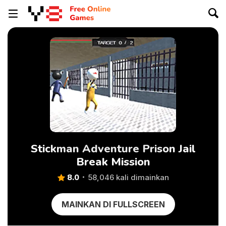
Stickman Adventure Prison Jail
Break Mission
8.0
58,046 kali dimainkan
MAINKAN DI FULLSCREEN