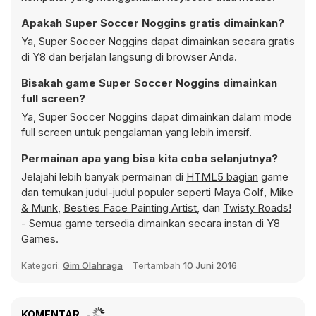
Apakah Super Soccer Noggins gratis dimainkan?
Ya, Super Soccer Noggins dapat dimainkan secara gratis
di Y8 dan berjalan langsung di browser Anda.
Bisakah game Super Soccer Noggins dimainkan
full screen?
Ya, Super Soccer Noggins dapat dimainkan dalam mode
full screen untuk pengalaman yang lebih imersif.
Permainan apa yang bisa kita coba selanjutnya?
Jelajahi lebih banyak permainan di
HTML5 bagian
game
dan temukan judul-judul populer seperti
Maya Golf
,
Mike
& Munk
,
Besties Face Painting Artist
, dan
Twisty Roads!
- Semua game tersedia dimainkan secara instan di Y8
Games.
Kategori:
Gim Olahraga
Tertambah
10 Juni 2016
KOMENTAR