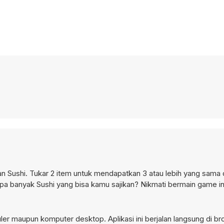
ushi. Tukar 2 item untuk mendapatkan 3 atau lebih yang sama 
pa banyak Sushi yang bisa kamu sajikan? Nikmati bermain game in
ler maupun komputer desktop. Aplikasi ini berjalan langsung di b