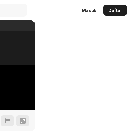
Masuk
Daftar