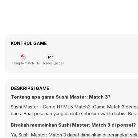
KONTROL GAME
Drag to match
Fullscreen (page)
DESKRIPSI GAME
Tentang apa game Sushi Master: Match 3?
Sushi Master - Game HTML5 Match3: Game Match 3 dengan S
baris. Buat pesanan yang diminta sebelum waktu habis. Bera
Bisakah memainkan Sushi Master: Match 3 di ponsel?
Ya, Sushi Master: Match 3 dapat dimainkan di perangkat selu