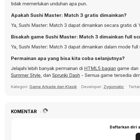
tidak memerlukan unduhan apa pun.
Apakah Sushi Master: Match 3 gratis dimainkan?
Ya, Sushi Master: Match 3 dapat dimainkan secara gratis di 
Bisakah game Sushi Master: Match 3 dimainkan full s
Ya, Sushi Master: Match 3 dapat dimainkan dalam mode full 
Permainan apa yang bisa kita coba selanjutnya?
Jelajahi lebih banyak permainan di
HTML5 bagian
game dan t
Summer Style
, dan
Sprunki Dash
- Semua game tersedia dima
Kategori:
Game Arkade dan Klasik
Developer:
Zygomatic
Tert
KOMENTAR
Daftarkan diri