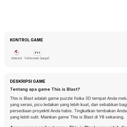
KONTROL GAME
Interact
Fullscreen (page)
DESKRIPSI GAME
Tentang apa game This is Blast?
This is Blast adalah game puzzle fisika 3D tempat Anda mel
yang serasi, picu ledakan yang lebih kuat, dan sebabkan bag
persediaan proyektil Anda habis. Tingkatkan tembakan Anda
yang lebih sulit. Mainkan game This is Blast di Y8 sekarang.