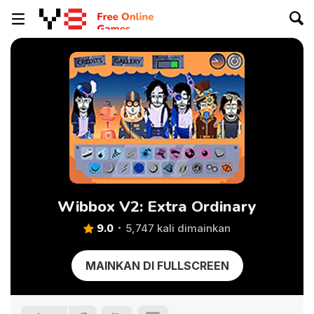
Wibbox V2: Extra Ordinary
9.0
5,747 kali dimainkan
MAINKAN DI FULLSCREEN