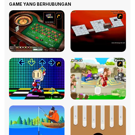
GAME YANG BERHUBUNGAN