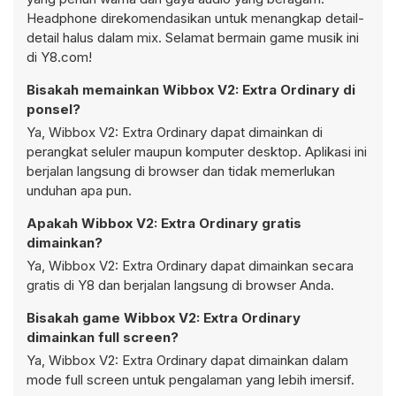
Headphone direkomendasikan untuk menangkap detail-
detail halus dalam
mix
. Selamat bermain game musik ini
di Y8.com!
Bisakah memainkan Wibbox V2: Extra Ordinary di
ponsel?
Ya, Wibbox V2: Extra Ordinary dapat dimainkan di
perangkat seluler maupun komputer desktop. Aplikasi ini
berjalan langsung di browser dan tidak memerlukan
unduhan apa pun.
Apakah Wibbox V2: Extra Ordinary gratis
dimainkan?
Ya, Wibbox V2: Extra Ordinary dapat dimainkan secara
gratis di Y8 dan berjalan langsung di browser Anda.
Bisakah game Wibbox V2: Extra Ordinary
dimainkan full screen?
Ya, Wibbox V2: Extra Ordinary dapat dimainkan dalam
mode full screen untuk pengalaman yang lebih imersif.