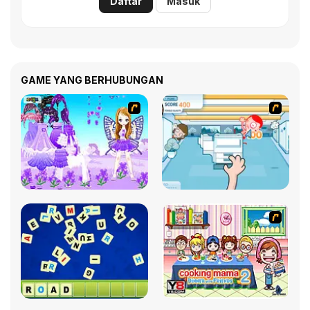
Daftar
Masuk
GAME YANG BERHUBUNGAN