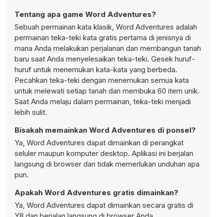
Tentang apa game Word Adventures?
Sebuah permainan kata klasik, Word Adventures adalah
permainan teka-teki kata gratis pertama di jenisnya di
mana Anda melakukan perjalanan dan membangun tanah
baru saat Anda menyelesaikan teka-teki. Gesek huruf-
huruf untuk menemukan kata-kata yang berbeda.
Pecahkan teka-teki dengan menemukan semua kata
untuk melewati setiap tanah dan membuka 60 item unik.
Saat Anda melaju dalam permainan, teka-teki menjadi
lebih sulit.
Bisakah memainkan Word Adventures di ponsel?
Ya, Word Adventures dapat dimainkan di perangkat
seluler maupun komputer desktop. Aplikasi ini berjalan
langsung di browser dan tidak memerlukan unduhan apa
pun.
Apakah Word Adventures gratis dimainkan?
Ya, Word Adventures dapat dimainkan secara gratis di
Y8 dan berjalan langsung di browser Anda.