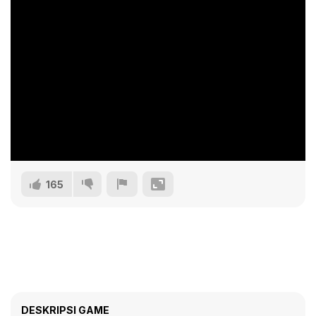
165
DESKRIPSI GAME