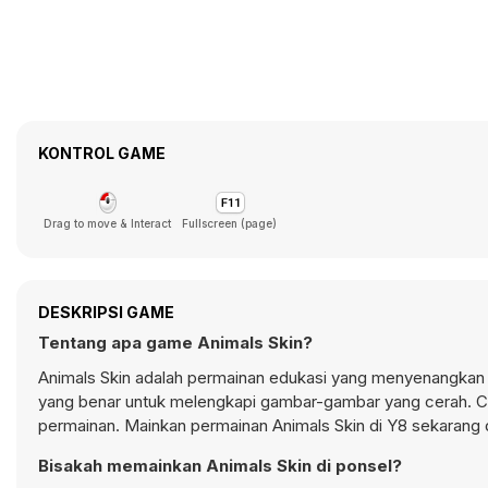
KONTROL GAME
Drag to move & Interact
Fullscreen (page)
DESKRIPSI GAME
Tentang apa game Animals Skin?
Animals Skin adalah permainan edukasi yang menyenangkan 
yang benar untuk melengkapi gambar-gambar yang cerah. C
permainan. Mainkan permainan Animals Skin di Y8 sekarang
Bisakah memainkan Animals Skin di ponsel?