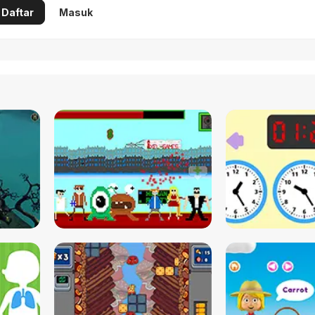
Daftar
Masuk