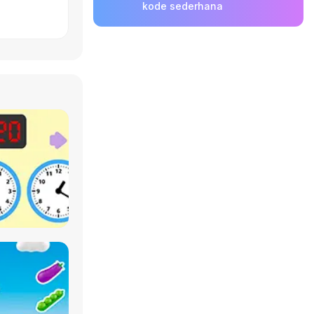
kode sederhana