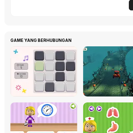
GAME YANG BERHUBUNGAN