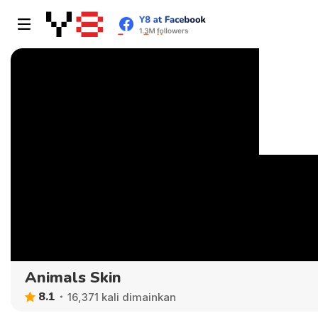
Animals Skin
8.1
16,371 kali dimainkan