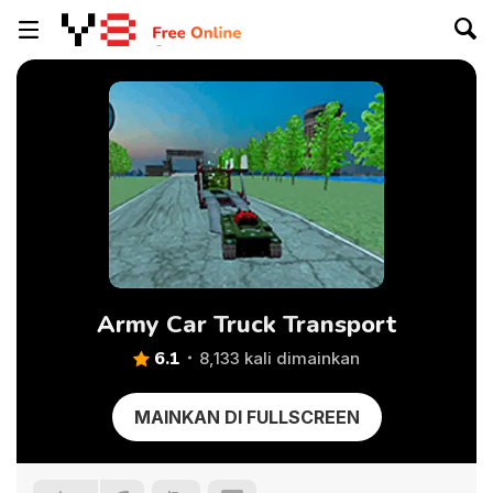
Army Car Truck Transport
6.1
8,133 kali dimainkan
MAINKAN DI FULLSCREEN