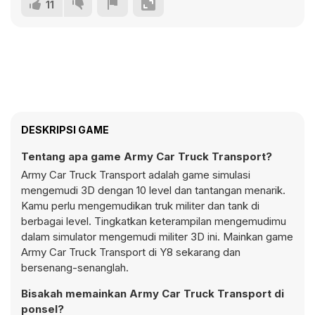
11
DESKRIPSI GAME
Tentang apa game Army Car Truck Transport?
Army Car Truck Transport adalah game simulasi
mengemudi 3D dengan 10 level dan tantangan menarik.
Kamu perlu mengemudikan truk militer dan tank di
berbagai level. Tingkatkan keterampilan mengemudimu
dalam simulator mengemudi militer 3D ini. Mainkan game
Army Car Truck Transport di Y8 sekarang dan
bersenang-senanglah.
Bisakah memainkan Army Car Truck Transport di
ponsel?