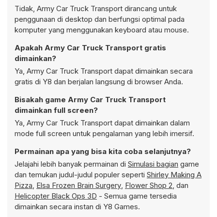
Tidak, Army Car Truck Transport dirancang untuk
penggunaan di desktop dan berfungsi optimal pada
komputer yang menggunakan keyboard atau mouse.
Apakah Army Car Truck Transport gratis
dimainkan?
Ya, Army Car Truck Transport dapat dimainkan secara
gratis di Y8 dan berjalan langsung di browser Anda.
Bisakah game Army Car Truck Transport
dimainkan full screen?
Ya, Army Car Truck Transport dapat dimainkan dalam
mode full screen untuk pengalaman yang lebih imersif.
Permainan apa yang bisa kita coba selanjutnya?
Jelajahi lebih banyak permainan di
Simulasi bagian
game
dan temukan judul-judul populer seperti
Shirley Making A
Pizza
,
Elsa Frozen Brain Surgery
,
Flower Shop 2
, dan
Helicopter Black Ops 3D
- Semua game tersedia
dimainkan secara instan di Y8 Games.