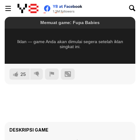
25
DESKRIPSI GAME