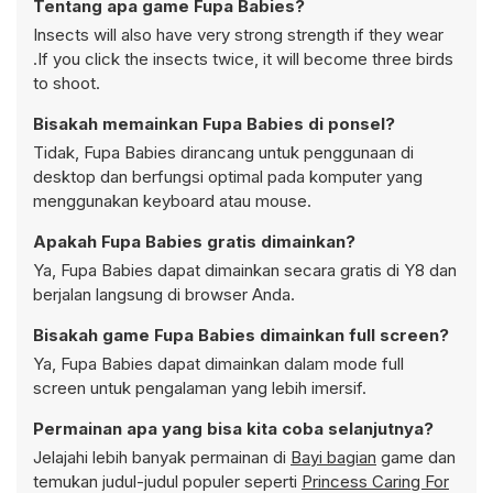
Tentang apa game Fupa Babies?
Insects will also have very strong strength if they wear
.If you click the insects twice, it will become three birds
to shoot.
Bisakah memainkan Fupa Babies di ponsel?
Tidak, Fupa Babies dirancang untuk penggunaan di
desktop dan berfungsi optimal pada komputer yang
menggunakan keyboard atau mouse.
Apakah Fupa Babies gratis dimainkan?
Ya, Fupa Babies dapat dimainkan secara gratis di Y8 dan
berjalan langsung di browser Anda.
Bisakah game Fupa Babies dimainkan full screen?
Ya, Fupa Babies dapat dimainkan dalam mode full
screen untuk pengalaman yang lebih imersif.
Permainan apa yang bisa kita coba selanjutnya?
Jelajahi lebih banyak permainan di
Bayi bagian
game dan
temukan judul-judul populer seperti
Princess Caring For