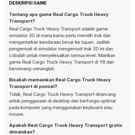
DESKRIPSI GAME
Tentang apa game Real Cargo Truck Heavy
Transport?
Real Cargo Truck Heavy Transport adalah game
simulator 3D di mana kamu perlu memilih truk dan
mengantarkan kendaraan besar ke tujuan. Jadilah
pengemudi di simulator mengemudi truk 3D ini dan
cobalah untuk menyelesaikan semua level. Mainkan
game Real Cargo Truck Heavy Transport di Y8 dan
bersenang-senanglah.
Bisakah memainkan Real Cargo Truck Heavy
Transport di ponsel?
Tidak, Real Cargo Truck Heavy Transport dirancang
untuk penggunaan di desktop dan berfungsi optimal
pada komputer yang menggunakan keyboard atau
mouse.
Apakah Real Cargo Truck Heavy Transport gratis
dimainkan?