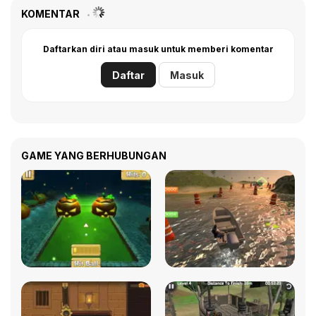
KOMENTAR
Daftarkan diri atau masuk untuk memberi komentar
Daftar
Masuk
GAME YANG BERHUBUNGAN