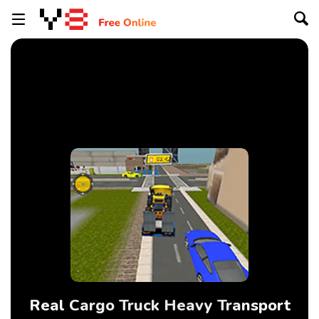
Real Cargo Truck Heavy Transport