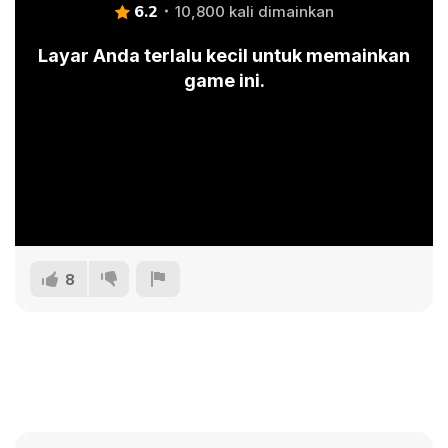
6.2
10,800 kali dimainkan
Layar Anda terlalu kecil untuk memainkan
game ini.
8