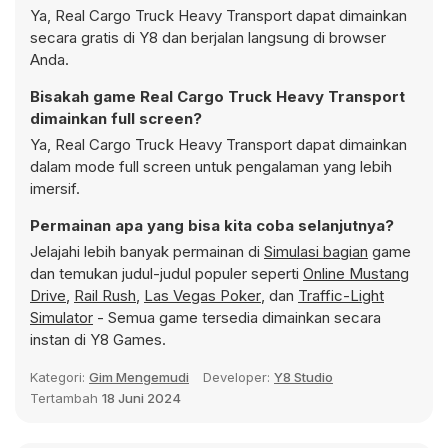
Ya, Real Cargo Truck Heavy Transport dapat dimainkan
secara gratis di Y8 dan berjalan langsung di browser
Anda.
Bisakah game Real Cargo Truck Heavy Transport
dimainkan full screen?
Ya, Real Cargo Truck Heavy Transport dapat dimainkan
dalam mode full screen untuk pengalaman yang lebih
imersif.
Permainan apa yang bisa kita coba selanjutnya?
Jelajahi lebih banyak permainan di
Simulasi bagian
game
dan temukan judul-judul populer seperti
Online Mustang
Drive
,
Rail Rush
,
Las Vegas Poker
, dan
Traffic-Light
Simulator
- Semua game tersedia dimainkan secara
instan di Y8 Games.
Kategori:
Gim Mengemudi
Developer:
Y8 Studio
Tertambah
18 Juni 2024