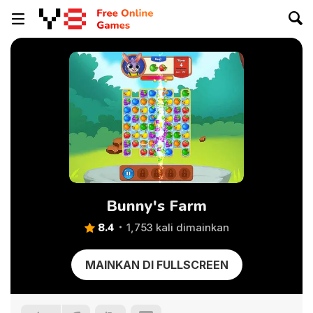
Bunny's Farm
8.4
1,753 kali dimainkan
MAINKAN DI FULLSCREEN