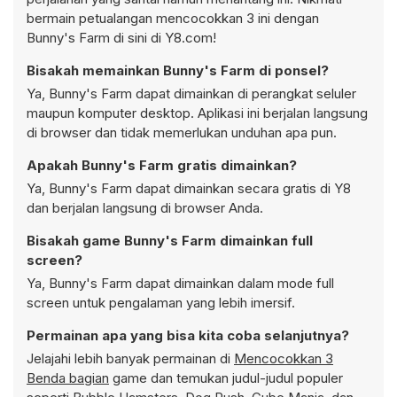
bermain petualangan mencocokkan 3 ini dengan
Bunny's Farm di sini di Y8.com!
Bisakah memainkan Bunny's Farm di ponsel?
Ya, Bunny's Farm dapat dimainkan di perangkat seluler
maupun komputer desktop. Aplikasi ini berjalan langsung
di browser dan tidak memerlukan unduhan apa pun.
Apakah Bunny's Farm gratis dimainkan?
Ya, Bunny's Farm dapat dimainkan secara gratis di Y8
dan berjalan langsung di browser Anda.
Bisakah game Bunny's Farm dimainkan full
screen?
Ya, Bunny's Farm dapat dimainkan dalam mode full
screen untuk pengalaman yang lebih imersif.
Permainan apa yang bisa kita coba selanjutnya?
Jelajahi lebih banyak permainan di
Mencocokkan 3
Benda bagian
game dan temukan judul-judul populer