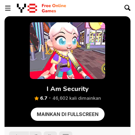
I Am Security
6.7
46,602 kali dimainkan
MAINKAN DI FULLSCREEN